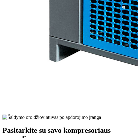
Pasitarkite su savo kompresoriaus