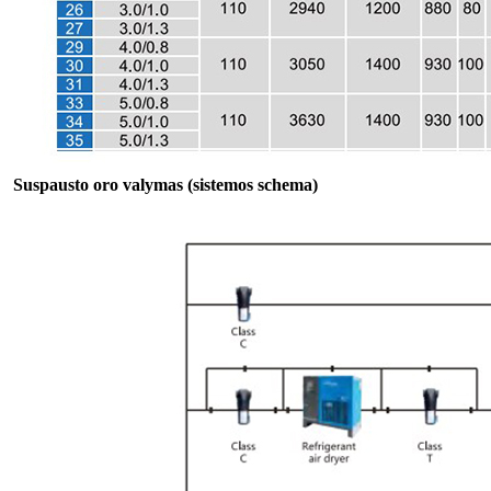
Suspausto oro valymas (sistemos schema)