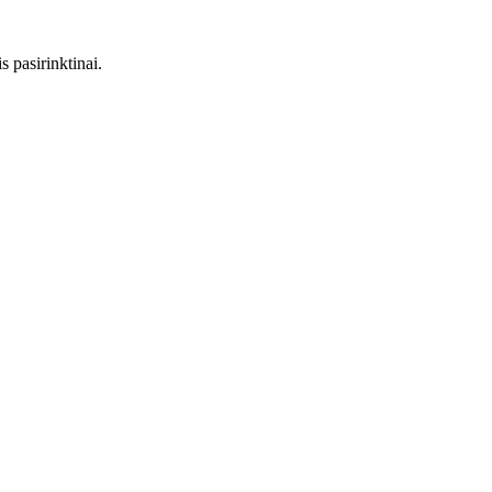
 pasirinktinai.