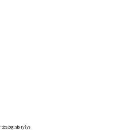
tiesioginis ryšys.