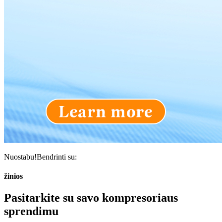
Nuostabu!Bendrinti su:
žinios
Pasitarkite su savo kompresoriaus
sprendimu