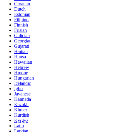
Croatian
Dutch
Estonian
Filipino
Finnish
Frisian
Galician
Georgian
Gujarati
Haitian
Hausa
Hawaiian
Hebrew
Hmong
Hungarian
Icelandic
Igbo
Javanese
Kannada
Kazakh
Khmer
Kurdish
Kyrgyz
Latin
Latvian